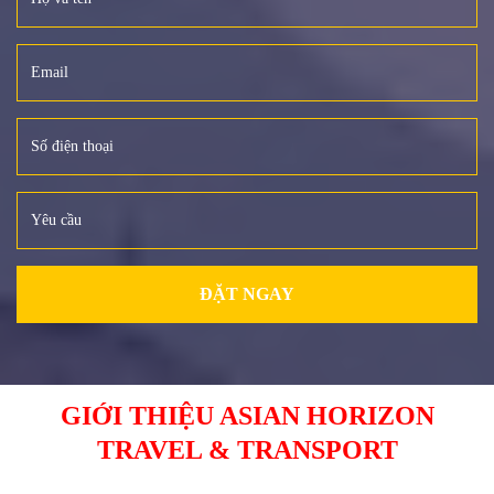
ĐẶT NGAY
GIỚI THIỆU ASIAN HORIZON
TRAVEL & TRANSPORT
___________________________