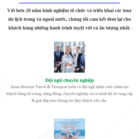
Với hơn 20 năm kinh nghiệm tổ chức và triển khai các tour
du lịch trong và ngoài nước, chúng tôi cam kết đem lại cho
khách hàng những hành trình tuyệt vời và ấn tượng nhất.
Đội ngũ chuyên nghiệp
Asian Horizon Travel & Transport luôn có đội ngũ nhân viên chăm sóc
khách hàng trẻ trung, năng động, chuyên nghiệp và có trình độ sẽ cung cấp
& giải đáp mọi thông tin Quý khách yêu cầu.