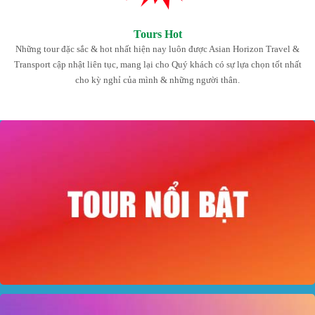
Tours Hot
Những tour đặc sắc & hot nhất hiện nay luôn được Asian Horizon Travel &
Transport cập nhật liên tục, mang lại cho Quý khách có sự lựa chọn tốt nhất
cho kỳ nghỉ của mình & những người thân.