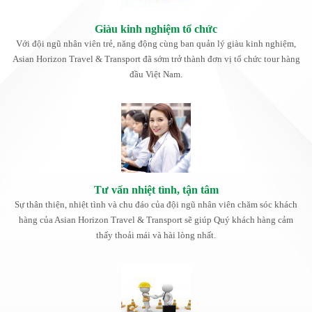
Giàu kinh nghiệm tổ chức
Với đội ngũ nhân viên trẻ, năng động cùng ban quản lý giàu kinh nghiệm,
Asian Horizon Travel & Transport đã sớm trở thành đơn vị tổ chức tour hàng
đầu Việt Nam.
Tư vấn nhiệt tình, tận tâm
Sự thân thiện, nhiệt tình và chu đáo của đội ngũ nhân viên chăm sóc khách
hàng của Asian Horizon Travel & Transport sẽ giúp Quý khách hàng cảm
thấy thoải mái và hài lòng nhất.